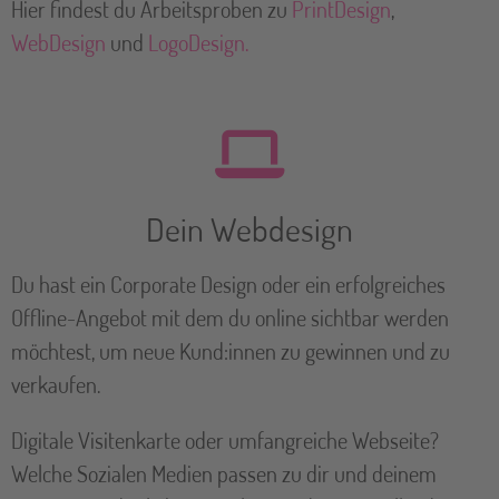
Hier findest du Arbeitsproben zu
PrintDesign
,
WebDesign
und
LogoDesign.
Dein Webdesign
Du hast ein Corporate Design oder ein erfolgreiches
Offline-Angebot mit dem du online sichtbar werden
möchtest, um neue Kund:innen zu gewinnen und zu
verkaufen.
Digitale Visitenkarte oder umfangreiche Webseite?
Welche Sozialen Medien passen zu dir und deinem