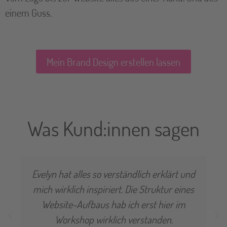
einem Guss.
Mein Brand Design erstellen lassen
Was Kund:innen sagen
Evelyn hat alles so verständlich erklärt und
mich wirklich inspiriert. Die Struktur eines
Website-Aufbaus hab ich erst hier im
Workshop wirklich verstanden.