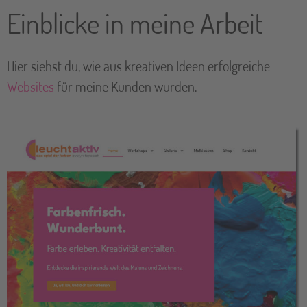
Einblicke in meine Arbeit
Hier siehst du, wie aus kreativen Ideen erfolgreiche
Websites
für meine Kunden wurden.