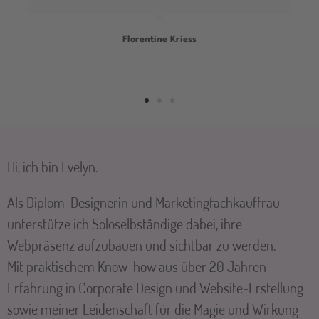
Florentine Kriess
Hi, ich bin Evelyn.
Als Diplom-Designerin und Marketingfachkauffrau
unterstütze ich Soloselbständige dabei, ihre
Webpräsenz aufzubauen und sichtbar zu werden.
Mit praktischem Know-how aus über 20 Jahren
Erfahrung in Corporate Design und Website-Erstellung
sowie meiner Leidenschaft für die Magie und Wirkung