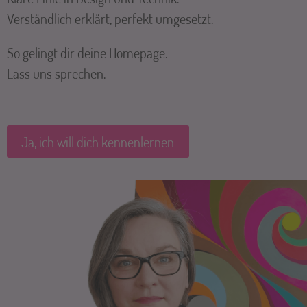
Verständlich erklärt, perfekt umgesetzt.
So gelingt dir deine Homepage.
Lass uns sprechen.
Ja, ich will dich kennenlernen