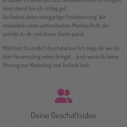
denn damit bin ich richtig gut.
Du findest deine einzigartige Positionierung. Wir
entwickeln einen authentischen Marktauftritt, der
perfekt zu dir und deiner Vision passt.
Möchtest du endlich durchstarten? Ich zeige dir wie du
dein Herzensding online bringst – auch wenn du keine
Ahnung von Marketing und Technik hast.
Deine Geschäftsidee