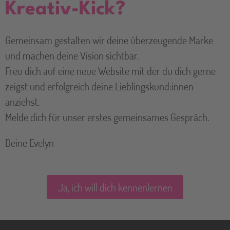
Kreativ-Kick?
Gemeinsam gestalten wir deine überzeugende Marke
und machen deine Vision sichtbar.
Freu dich auf eine neue Website mit der du dich gerne
zeigst und erfolgreich deine Lieblingskund:innen
anziehst.
Melde dich für unser erstes gemeinsames Gespräch.
Deine Evelyn
Ja, ich will dich kennenlernen