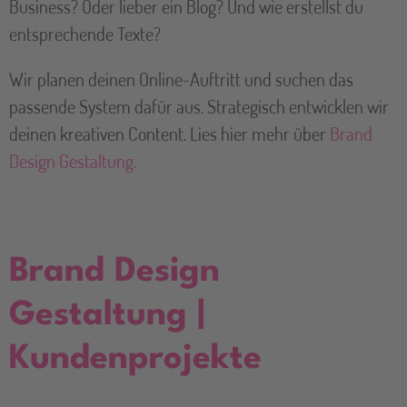
Business? Oder lieber ein Blog? Und wie erstellst du
entsprechende Texte?
Wir planen deinen Online-Auftritt und suchen das
passende System dafür aus. Strategisch entwicklen wir
deinen kreativen Content. Lies hier mehr über
Brand
Design Gestaltung.
Brand Design
Gestaltung |
Kundenprojekte