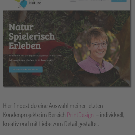
Hier findest du eine Auswahl meiner letzten
Kundenprojekte im Bereich
PrintDesign
– individuell,
kreativ und mit Liebe zum Detail gestaltet.