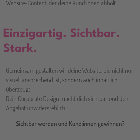
Website-Content, der deine Kund:innen abholt.
Einzigartig. Sichtbar.
Stark.
Gemeinsam gestalten wir deine Website, die nicht nur
visuell ansprechend ist, sondern auch inhaltlich
überzeugt.
Dein Corporate Design macht dich sichtbar und dein
Angebot unwiderstehlich.
Sichtbar werden und Kund:innen gewinnen?