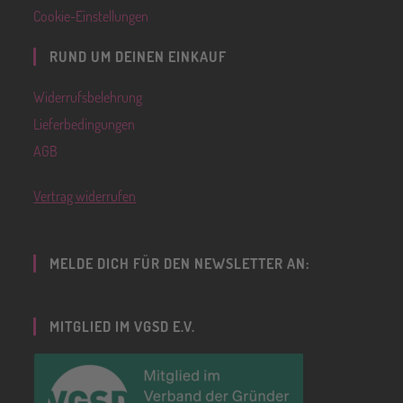
Cookie-Einstellungen
RUND UM DEINEN EINKAUF
Widerrufsbelehrung
Lieferbedingungen
AGB
Vertrag widerrufen
MELDE DICH FÜR DEN NEWSLETTER AN:
MITGLIED IM VGSD E.V.