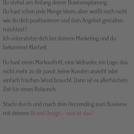
Du stehst am Anfang deiner Businessplanung.
Du hast schon jede Menge Ideen, aber weißt noch nicht
wie du dich positionieren und dein Angebot gestalten
möchtest?
Ich unterstütze dich bei deinem Marketing und du
bekommst Klarheit.
Du hast einen Markauftritt, eine Webseite, ein Logo, das
nicht mehr zu dir passt, keine Kunden anzieht oder
einfach frischen Wind braucht. Dann ist es allerhöchste
Zeit für einen Relaunch.
Starte durch und mach dein Herzending zum Business
mit deinem
Brand Design – was ist das?