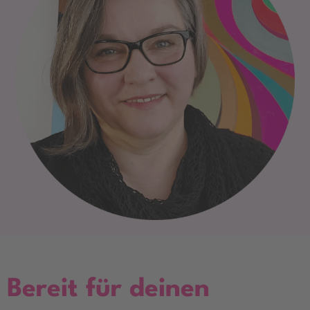
Bereit für deinen