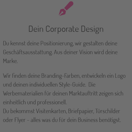
Dein Corporate Design
Du kennst deine Positionierung, wir gestalten deine
Geschäftsausstattung. Aus deiner Vision wird deine
Marke.
Wir finden deine Branding-Farben, entwickeln ein Logo
und deinen individuellen Style-Guide. Die
Werbematerialien für deinen Marktauftritt zeigen sich
einheitlich und professionell.
Du bekommst Visitenkarten, Briefpapier, Türschilder
oder Flyer – alles was du für dein Business benötigst.