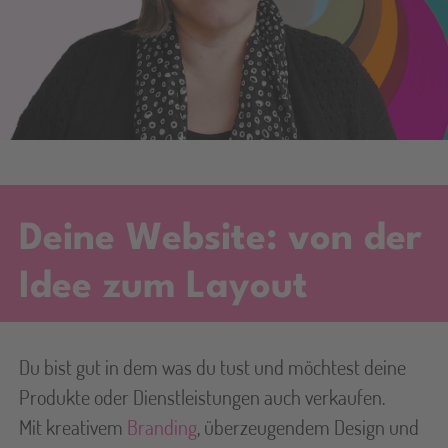
Deine Website: von der
Idee zum Layout​
Du bist gut in dem was du tust und möchtest deine
Produkte oder Dienstleistungen auch verkaufen.
Mit kreativem
Branding
, überzeugendem Design und