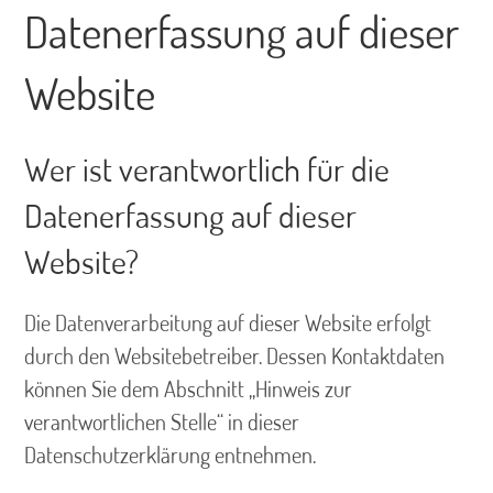
Datenerfassung auf dieser
Website
Wer ist verantwortlich für die
Datenerfassung auf dieser
Website?
Die Datenverarbeitung auf dieser Website erfolgt
durch den Websitebetreiber. Dessen Kontaktdaten
können Sie dem Abschnitt „Hinweis zur
verantwortlichen Stelle“ in dieser
Datenschutzerklärung entnehmen.