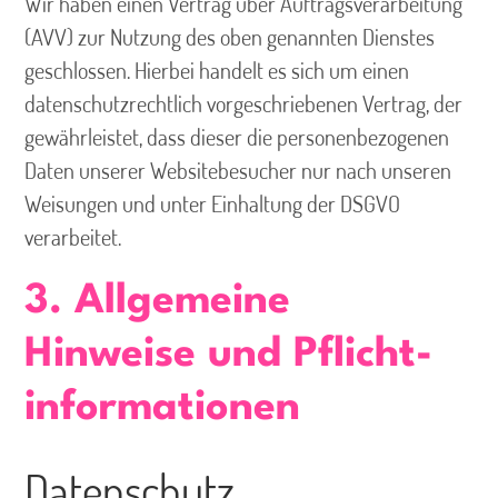
Wir haben einen Vertrag über Auftragsverarbeitung
(AVV) zur Nutzung des oben genannten Dienstes
geschlossen. Hierbei handelt es sich um einen
datenschutzrechtlich vorgeschriebenen Vertrag, der
gewährleistet, dass dieser die personenbezogenen
Daten unserer Websitebesucher nur nach unseren
Weisungen und unter Einhaltung der DSGVO
verarbeitet.
3. Allgemeine
Hinweise und Pflicht­
informationen
Datenschutz