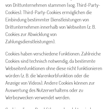
von Drittunternehmen stammen (sog. Third-Party-
Cookies). Third-Party-Cookies ermöglichen die
Einbindung bestimmter Dienstleistungen von
Drittunternehmen innerhalb von Webseiten (z. B.
Cookies zur Abwicklung von
Zahlungsdienstleistungen).
Cookies haben verschiedene Funktionen. Zahlreiche
Cookies sind technisch notwendig, da bestimmte
Webseitenfunktionen ohne diese nicht funktionieren
würden (z. B. die Warenkorbfunktion oder die
Anzeige von Videos). Andere Cookies können zur
Auswertung des Nutzerverhaltens oder zu
Werbezwecken verwendet werden.