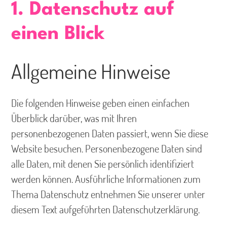
1. Datenschutz auf
einen Blick
Allgemeine Hinweise
Die folgenden Hinweise geben einen einfachen
Überblick darüber, was mit Ihren
personenbezogenen Daten passiert, wenn Sie diese
Website besuchen. Personenbezogene Daten sind
alle Daten, mit denen Sie persönlich identifiziert
werden können. Ausführliche Informationen zum
Thema Datenschutz entnehmen Sie unserer unter
diesem Text aufgeführten Datenschutzerklärung.