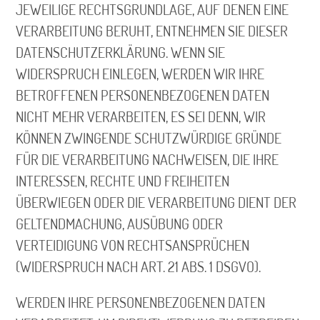
JEWEILIGE RECHTSGRUNDLAGE, AUF DENEN EINE
VERARBEITUNG BERUHT, ENTNEHMEN SIE DIESER
DATENSCHUTZERKLÄRUNG. WENN SIE
WIDERSPRUCH EINLEGEN, WERDEN WIR IHRE
BETROFFENEN PERSONENBEZOGENEN DATEN
NICHT MEHR VERARBEITEN, ES SEI DENN, WIR
KÖNNEN ZWINGENDE SCHUTZWÜRDIGE GRÜNDE
FÜR DIE VERARBEITUNG NACHWEISEN, DIE IHRE
INTERESSEN, RECHTE UND FREIHEITEN
ÜBERWIEGEN ODER DIE VERARBEITUNG DIENT DER
GELTENDMACHUNG, AUSÜBUNG ODER
VERTEIDIGUNG VON RECHTSANSPRÜCHEN
(WIDERSPRUCH NACH ART. 21 ABS. 1 DSGVO).
WERDEN IHRE PERSONENBEZOGENEN DATEN