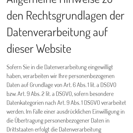
den Rechtsgrundlagen der
Datenverarbeitung auf
dieser Website
Sofern Sie in die Datenverarbeitung eingewilligt
haben, verarbeiten wir Ihre personenbezogenen
Daten auf Grundlage von Art. 6 Abs. 1 lit. a DSGVO
bzw. Art. 9 Abs. 2 lit. a DSGVO, sofern besondere
Datenkategorien nach Art. 9 Abs. 1 DSGVO verarbeitet
werden. Im Falle einer ausdrücklichen Einwilligung in
die Übertragung personenbezogener Daten in
Drittstaaten erfolgt die Datenverarbeitung