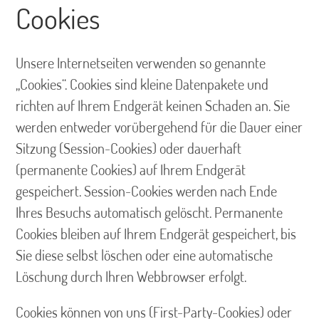
Cookies
Unsere Internetseiten verwenden so genannte
„Cookies“. Cookies sind kleine Datenpakete und
richten auf Ihrem Endgerät keinen Schaden an. Sie
werden entweder vorübergehend für die Dauer einer
Sitzung (Session-Cookies) oder dauerhaft
(permanente Cookies) auf Ihrem Endgerät
gespeichert. Session-Cookies werden nach Ende
Ihres Besuchs automatisch gelöscht. Permanente
Cookies bleiben auf Ihrem Endgerät gespeichert, bis
Sie diese selbst löschen oder eine automatische
Löschung durch Ihren Webbrowser erfolgt.
Cookies können von uns (First-Party-Cookies) oder