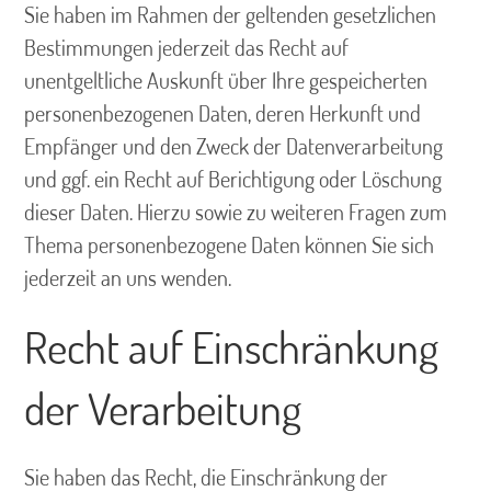
Sie haben im Rahmen der geltenden gesetzlichen
Bestimmungen jederzeit das Recht auf
unentgeltliche Auskunft über Ihre gespeicherten
personenbezogenen Daten, deren Herkunft und
Empfänger und den Zweck der Datenverarbeitung
und ggf. ein Recht auf Berichtigung oder Löschung
dieser Daten. Hierzu sowie zu weiteren Fragen zum
Thema personenbezogene Daten können Sie sich
jederzeit an uns wenden.
Recht auf Einschränkung
der Verarbeitung
Sie haben das Recht, die Einschränkung der