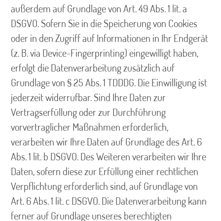
außerdem auf Grundlage von Art. 49 Abs. 1 lit. a
DSGVO. Sofern Sie in die Speicherung von Cookies
oder in den Zugriff auf Informationen in Ihr Endgerät
(z. B. via Device-Fingerprinting) eingewilligt haben,
erfolgt die Datenverarbeitung zusätzlich auf
Grundlage von § 25 Abs. 1 TDDDG. Die Einwilligung ist
jederzeit widerrufbar. Sind Ihre Daten zur
Vertragserfüllung oder zur Durchführung
vorvertraglicher Maßnahmen erforderlich,
verarbeiten wir Ihre Daten auf Grundlage des Art. 6
Abs. 1 lit. b DSGVO. Des Weiteren verarbeiten wir Ihre
Daten, sofern diese zur Erfüllung einer rechtlichen
Verpflichtung erforderlich sind, auf Grundlage von
Art. 6 Abs. 1 lit. c DSGVO. Die Datenverarbeitung kann
ferner auf Grundlage unseres berechtigten