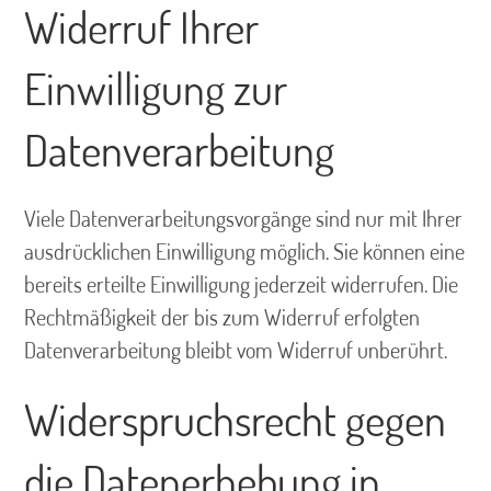
Widerruf Ihrer
Einwilligung zur
Datenverarbeitung
Viele Datenverarbeitungsvorgänge sind nur mit Ihrer
ausdrücklichen Einwilligung möglich. Sie können eine
bereits erteilte Einwilligung jederzeit widerrufen. Die
Rechtmäßigkeit der bis zum Widerruf erfolgten
Datenverarbeitung bleibt vom Widerruf unberührt.
Widerspruchsrecht gegen
die Datenerhebung in