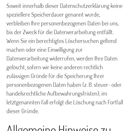
Soweit innerhalb dieser Datenschutzerklärung keine
speziellere Speicherdauer genannt wurde,
verbleiben Ihre personenbezogenen Daten bei uns,
bis der Zweck für die Datenverarbeitung entfällt.
Wenn Sie ein berechtigtes Löschersuchen geltend
machen oder eine Einwilligung zur
Datenverarbeitung widerrufen, werden Ihre Daten
gelöscht, sofern wir keine anderen rechtlich
zulässigen Gründe für die Speicherung Ihrer
personenbezogenen Daten haben (z. B. steuer- oder
handelsrechtliche Aufbewahrungsfristen); im
letztgenannten Fall erfolgt die Löschung nach Fortfall
dieser Gründe.
Allgemeine Hinweise zu