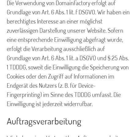
Die Verwendung von DomainFactory erfolgt auf
Grundlage von Art. 6 Abs. 1 lit. f DSGVO. Wir haben ein
berechtigtes Interesse an einer möglichst
zuverlässigen Darstellung unserer Website. Sofern
eine entsprechende Einwilligung abgefragt wurde,
erfolgt die Verarbeitung ausschließlich auf
Grundlage von Art. 6 Abs. 1 lit. a DSGVO und § 25 Abs.
1 TDDDG, soweit die Einwilligung die Speicherung von
Cookies oder den Zugriff auf Informationen im
Endgerät des Nutzers (z. B. für Device-
Fingerprinting) im Sinne des TDDDG umfasst. Die
Einwilligung ist jederzeit widerrufbar.
Auftragsverarbeitung