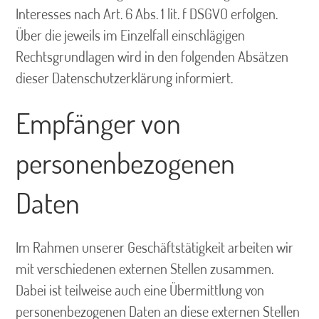
Interesses nach Art. 6 Abs. 1 lit. f DSGVO erfolgen.
Über die jeweils im Einzelfall einschlägigen
Rechtsgrundlagen wird in den folgenden Absätzen
dieser Datenschutzerklärung informiert.
Empfänger von
personenbezogenen
Daten
Im Rahmen unserer Geschäftstätigkeit arbeiten wir
mit verschiedenen externen Stellen zusammen.
Dabei ist teilweise auch eine Übermittlung von
personenbezogenen Daten an diese externen Stellen