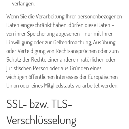
verlangen.
Wenn Sie die Verarbeitung Ihrer personenbezogenen
Daten eingeschränkt haben, dürfen diese Daten –
von ihrer Speicherung abgesehen – nur mit Ihrer
Einwilligung oder zur Geltendmachung, Ausübung
oder Verteidigung von Rechtsansprüchen oder zum
Schutz der Rechte einer anderen natürlichen oder
juristischen Person oder aus Gründen eines
wichtigen öffentlichen Interesses der Europäischen
Union oder eines Mitgliedstaats verarbeitet werden.
SSL- bzw. TLS-
Verschlüsselung