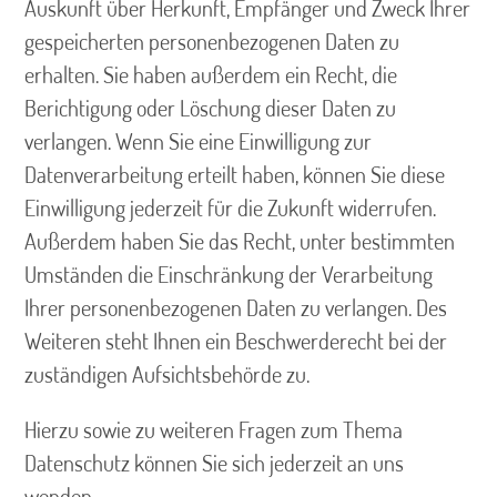
Auskunft über Herkunft, Empfänger und Zweck Ihrer
gespeicherten personenbezogenen Daten zu
erhalten. Sie haben außerdem ein Recht, die
Berichtigung oder Löschung dieser Daten zu
verlangen. Wenn Sie eine Einwilligung zur
Datenverarbeitung erteilt haben, können Sie diese
Einwilligung jederzeit für die Zukunft widerrufen.
Außerdem haben Sie das Recht, unter bestimmten
Umständen die Einschränkung der Verarbeitung
Ihrer personenbezogenen Daten zu verlangen. Des
Weiteren steht Ihnen ein Beschwerderecht bei der
zuständigen Aufsichtsbehörde zu.
Hierzu sowie zu weiteren Fragen zum Thema
Datenschutz können Sie sich jederzeit an uns
wenden.