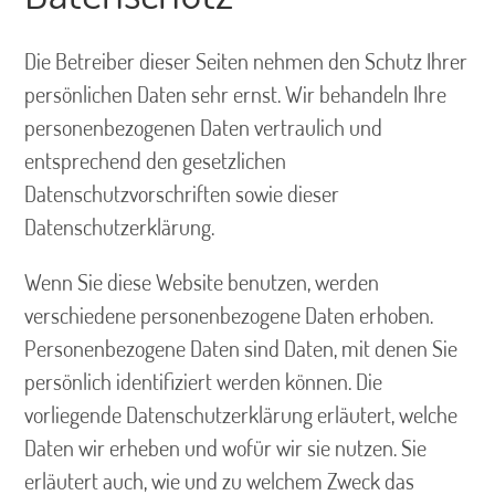
Die Betreiber dieser Seiten nehmen den Schutz Ihrer
persönlichen Daten sehr ernst. Wir behandeln Ihre
personenbezogenen Daten vertraulich und
entsprechend den gesetzlichen
Datenschutzvorschriften sowie dieser
Datenschutzerklärung.
Wenn Sie diese Website benutzen, werden
verschiedene personenbezogene Daten erhoben.
Personenbezogene Daten sind Daten, mit denen Sie
persönlich identifiziert werden können. Die
vorliegende Datenschutzerklärung erläutert, welche
Daten wir erheben und wofür wir sie nutzen. Sie
erläutert auch, wie und zu welchem Zweck das