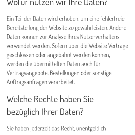
Wofür nutzen wir Ihre Daten?
Ein Teil der Daten wird erhoben, um eine fehlerfreie
Bereitstellung der Website zu gewährleisten. Andere
Daten können zur Analyse Ihres Nutzerverhaltens
verwendet werden. Sofern über die Website Verträge
geschlossen oder angebahnt werden können,
werden die übermittelten Daten auch für
Vertragsangebote, Bestellungen oder sonstige
Auftragsanfragen verarbeitet.
Welche Rechte haben Sie
bezüglich Ihrer Daten?
Sie haben jederzeit das Recht, unentgeltlich