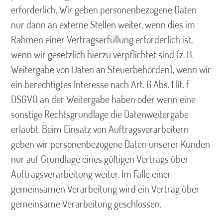
erforderlich. Wir geben personenbezogene Daten
nur dann an externe Stellen weiter, wenn dies im
Rahmen einer Vertragserfüllung erforderlich ist,
wenn wir gesetzlich hierzu verpflichtet sind (z. B.
Weitergabe von Daten an Steuerbehörden), wenn wir
ein berechtigtes Interesse nach Art. 6 Abs. 1 lit. f
DSGVO an der Weitergabe haben oder wenn eine
sonstige Rechtsgrundlage die Datenweitergabe
erlaubt. Beim Einsatz von Auftragsverarbeitern
geben wir personenbezogene Daten unserer Kunden
nur auf Grundlage eines gültigen Vertrags über
Auftragsverarbeitung weiter. Im Falle einer
gemeinsamen Verarbeitung wird ein Vertrag über
gemeinsame Verarbeitung geschlossen.