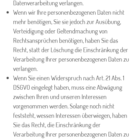
Datenverarbeitung verlangen.
Wenn wir Ihre personenbezogenen Daten nicht
mehr benötigen, Sie sie jedoch zur Ausübung,
Verteidigung oder Geltendmachung von
Rechtsansprüchen benötigen, haben Sie das
Recht, statt der Löschung die Einschränkung der
Verarbeitung Ihrer personenbezogenen Daten zu
verlangen.
Wenn Sie einen Widerspruch nach Art. 21 Abs. 1
DSGVO eingelegt haben, muss eine Abwägung
zwischen Ihren und unseren Interessen
vorgenommen werden. Solange noch nicht
feststeht, wessen Interessen überwiegen, haben
Sie das Recht, die Einschränkung der
Verarbeitung Ihrer personenbezogenen Daten zu