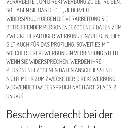
VERARBEITET, UM DIREKTWERBUNG ZU BETREIBEN,
SO HABEN SIE DAS RECHT, JEDERZEIT
WIDERSPRUCH GEGEN DIE VERARBEITUNG SIE
BETREFFENDER PERSONENBEZOGENER DATEN ZUM
ZWECKE DERARTIGER WERBUNG EINZULEGEN; DIES
GILT AUCH FÜR DAS PROFILING, SOWEIT ES MIT
SOLCHER DIREKTWERBUNG IN VERBINDUNG STEHT.
WENN SIE WIDERSPRECHEN, WERDEN IHRE
PERSONENBEZOGENEN DATEN ANSCHLIESSEND
NICHT MEHR ZUM ZWECKE DER DIREKTWERBUNG
VERWENDET (WIDERSPRUCH NACH ART. 21 ABS. 2
DSGVO).
Beschwerde­recht bei der