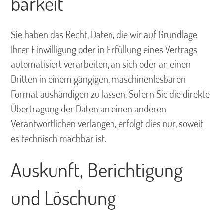
barkeit
Sie haben das Recht, Daten, die wir auf Grundlage
Ihrer Einwilligung oder in Erfüllung eines Vertrags
automatisiert verarbeiten, an sich oder an einen
Dritten in einem gängigen, maschinenlesbaren
Format aushändigen zu lassen. Sofern Sie die direkte
Übertragung der Daten an einen anderen
Verantwortlichen verlangen, erfolgt dies nur, soweit
es technisch machbar ist.
Auskunft, Berichtigung
und Löschung