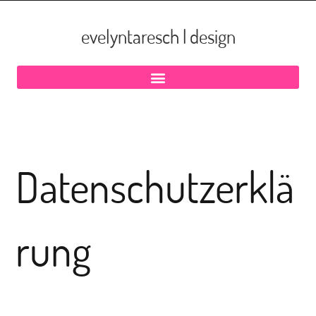
evelyntaresch | design
Datenschutzerklä
rung