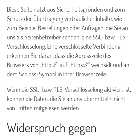
Diese Seite nutzt aus Sicherheitsgründen und zum
Schutz der Übertragung vertraulicher Inhalte, wie
zum Beispiel Bestellungen oder Anfragen, die Sie an
uns als Seitenbetreiber senden, eine SSL- bzw. TLS-
Verschlüsselung. Eine verschlüsselte Verbindung
erkennen Sie daran, dass die Adresszeile des
Browsers von „http://“ auf „https://“ wechselt und an
dem Schloss-Symbol in Ihrer Browserzeile.
Wenn die SSL- bzw. TLS-Verschlüsselung aktiviert ist,
können die Daten, die Sie an uns übermitteln, nicht
von Dritten mitgelesen werden.
Widerspruch gegen