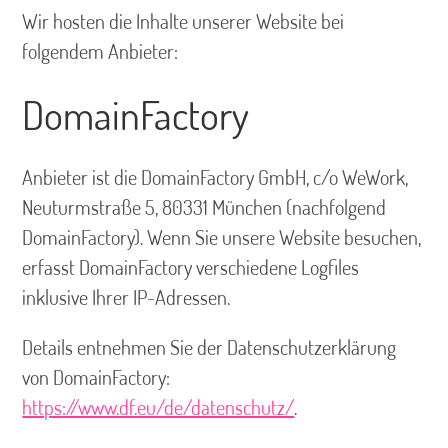
Wir hosten die Inhalte unserer Website bei
folgendem Anbieter:
DomainFactory
Anbieter ist die DomainFactory GmbH, c/o WeWork,
Neuturmstraße 5, 80331 München (nachfolgend
DomainFactory). Wenn Sie unsere Website besuchen,
erfasst DomainFactory verschiedene Logfiles
inklusive Ihrer IP-Adressen.
Details entnehmen Sie der Datenschutzerklärung
von DomainFactory:
https://www.df.eu/de/datenschutz/
.