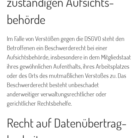
zuständigen Aufsichts­
behörde
Im Falle von Verstößen gegen die DSGVO steht den
Betroffenen ein Beschwerderecht bei einer
Aufsichtsbehörde, insbesondere in dem Mitgliedstaat
ihres gewöhnlichen Aufenthalts, ihres Arbeitsplatzes
oder des Orts des mutmaßlichen Verstoßes zu. Das
Beschwerderecht besteht unbeschadet
anderweitiger verwaltungsrechtlicher oder
gerichtlicher Rechtsbehelfe.
Recht auf Daten­übertrag­