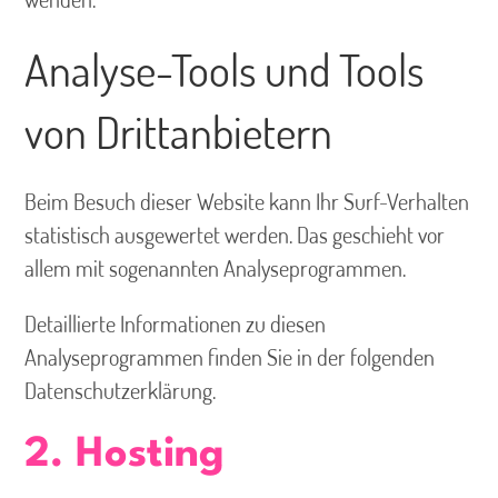
Analyse-Tools und Tools
von Dritt­anbietern
Beim Besuch dieser Website kann Ihr Surf-Verhalten
statistisch ausgewertet werden. Das geschieht vor
allem mit sogenannten Analyseprogrammen.
Detaillierte Informationen zu diesen
Analyseprogrammen finden Sie in der folgenden
Datenschutzerklärung.
2. Hosting