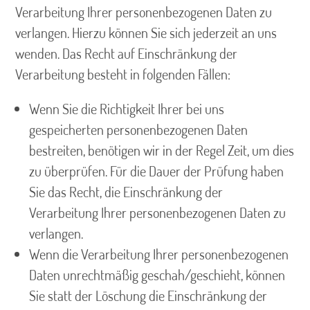
Verarbeitung Ihrer personenbezogenen Daten zu
verlangen. Hierzu können Sie sich jederzeit an uns
wenden. Das Recht auf Einschränkung der
Verarbeitung besteht in folgenden Fällen:
Wenn Sie die Richtigkeit Ihrer bei uns
gespeicherten personenbezogenen Daten
bestreiten, benötigen wir in der Regel Zeit, um dies
zu überprüfen. Für die Dauer der Prüfung haben
Sie das Recht, die Einschränkung der
Verarbeitung Ihrer personenbezogenen Daten zu
verlangen.
Wenn die Verarbeitung Ihrer personenbezogenen
Daten unrechtmäßig geschah/geschieht, können
Sie statt der Löschung die Einschränkung der