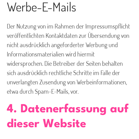
Werbe-E-Mails
Der Nutzung von im Rahmen der Impressumspflicht
veröffentlichten Kontaktdaten zur Übersendung von
nicht ausdrücklich angeforderter Werbung und
Informationsmaterialien wird hiermit
widersprochen. Die Betreiber der Seiten behalten
sich ausdrücklich rechtliche Schritte im Falle der
unverlangten Zusendung von Werbeinformationen,
etwa durch Spam-E-Mails, vor.
4. Datenerfassung auf
dieser Website