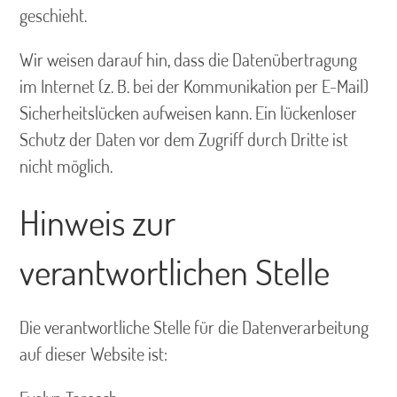
geschieht.
Wir weisen darauf hin, dass die Datenübertragung
im Internet (z. B. bei der Kommunikation per E-Mail)
Sicherheitslücken aufweisen kann. Ein lückenloser
Schutz der Daten vor dem Zugriff durch Dritte ist
nicht möglich.
Hinweis zur
verantwortlichen Stelle
Die verantwortliche Stelle für die Datenverarbeitung
auf dieser Website ist: