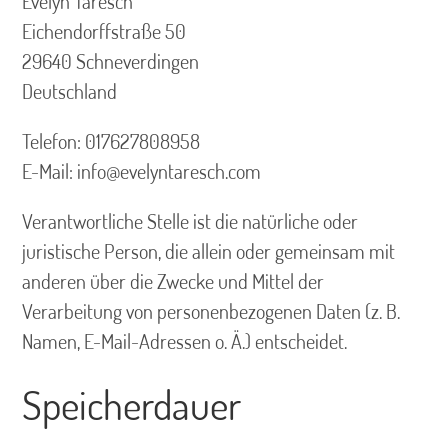
Evelyn Taresch
Eichendorffstraße 50
29640 Schneverdingen
Deutschland
Telefon: 017627808958
E-Mail: info@evelyntaresch.com
Verantwortliche Stelle ist die natürliche oder
juristische Person, die allein oder gemeinsam mit
anderen über die Zwecke und Mittel der
Verarbeitung von personenbezogenen Daten (z. B.
Namen, E-Mail-Adressen o. Ä.) entscheidet.
Speicherdauer