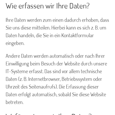
Wie erfassen wir Ihre Daten?
Ihre Daten werden zum einen dadurch erhoben, dass
Sie uns diese mitteilen. Hierbei kann es sich z. B. um
Daten handeln, die Sie in ein Kontaktformular
eingeben.
Andere Daten werden automatisch oder nach Ihrer
Einwilligung beim Besuch der Website durch unsere
IT-Systeme erfasst. Das sind vor allem technische
Daten (z. B. Internetbrowser, Betriebssystem oder
Uhrzeit des Seitenaufrufs). Die Erfassung dieser
Daten erfolgt automatisch, sobald Sie diese Website
betreten.