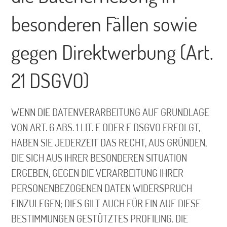
besonderen Fällen sowie
gegen Direktwerbung (Art.
21 DSGVO)
WENN DIE DATENVERARBEITUNG AUF GRUNDLAGE
VON ART. 6 ABS. 1 LIT. E ODER F DSGVO ERFOLGT,
HABEN SIE JEDERZEIT DAS RECHT, AUS GRÜNDEN,
DIE SICH AUS IHRER BESONDEREN SITUATION
ERGEBEN, GEGEN DIE VERARBEITUNG IHRER
PERSONENBEZOGENEN DATEN WIDERSPRUCH
EINZULEGEN; DIES GILT AUCH FÜR EIN AUF DIESE
BESTIMMUNGEN GESTÜTZTES PROFILING. DIE