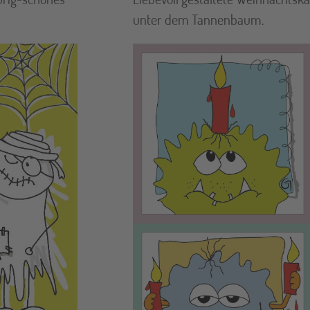
unter dem Tannenbaum.