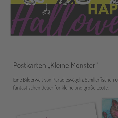
Postkarten „Kleine Monster“
Eine Bilderwelt von Paradiesvögeln, Schillerfischen
fantastischen Getier für kleine und große Leute.