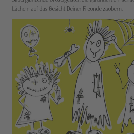
Lächeln auf das Gesicht Deiner Freunde zaubern.