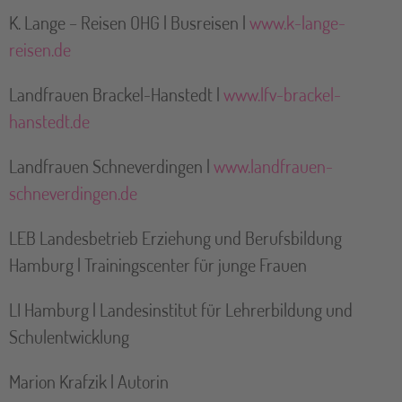
K. Lange – Reisen OHG | Busreisen |
www.k-lange-
reisen.de
Landfrauen Brackel-Hanstedt |
www.lfv-brackel-
hanstedt.de
Landfrauen Schneverdingen |
www.landfrauen-
schneverdingen.de
LEB Landesbetrieb Erziehung und Berufsbildung
Hamburg | Trainingscenter für junge Frauen
LI Hamburg | Landesinstitut für Lehrerbildung und
Schulentwicklung
Marion Krafzik | Autorin