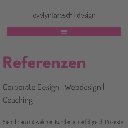
evelyntaresch | design
Referenzen
Corporate Design | Webdesign |
Coaching
Sieh dir an mit welchen Kunden ich erfolgreich Projekte