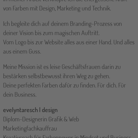
von Farben mit Design, Marketing und Technik.
Ich begleite dich auf deinem Branding-Prozess von
deiner Vision bis zum magischen Auftritt.
Vom Logo bis zur Website alles aus einer Hand. Und alles
aus einem Guss.
Meine Mission ist es leise Geschäftsfrauen darin zu
bestärken selbstbewusst ihren Weg zu gehen.
Deine perfekten Farben dafür zu finden. Für dich. Für
dein Business.
evelyntaresch | design
Diplom-Designerin Grafik & Web
Marketingfachkauffrau
Kreativcoach für Farbenpower in Mindset und Business