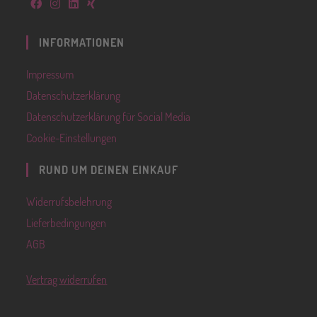
INFORMATIONEN
Impressum
Datenschutzerklärung
Datenschutzerklärung für Social Media
Cookie-Einstellungen
RUND UM DEINEN EINKAUF
Widerrufsbelehrung
Lieferbedingungen
AGB
Vertrag widerrufen