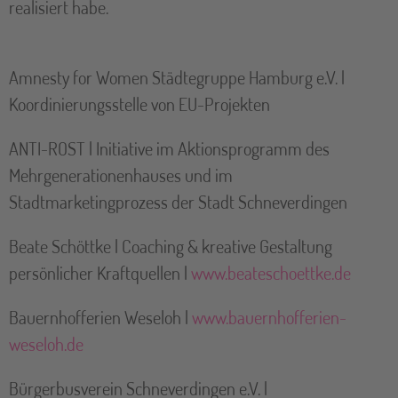
realisiert habe.
Amnesty for Women Städtegruppe Hamburg e.V. |
Koordinierungsstelle von EU-Projekten
ANTI-ROST | Initiative im Aktionsprogramm des
Mehrgenerationenhauses und im
Stadtmarketingprozess der Stadt Schneverdingen
Beate Schöttke | Coaching & kreative Gestaltung
persönlicher Kraftquellen |
www.beateschoettke.de
Bauernhofferien Weseloh |
www.bauernhofferien-
weseloh.de
Bürgerbusverein Schneverdingen e.V. |