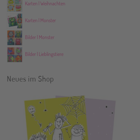
Karten | Weihnachten
Karten | Monster
Bilder | Monster
Bilder | Lieblingstiere
Neues im Shop