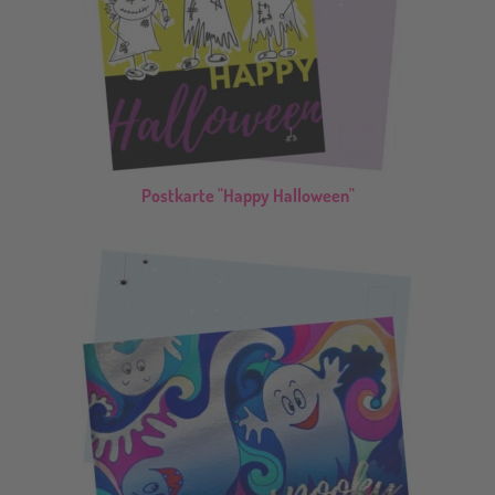
Postkarte "Happy Halloween"