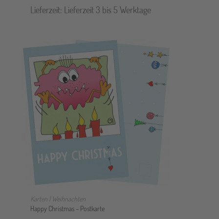
Lieferzeit:
Lieferzeit 3 bis 5 Werktage
IN DEN WARENKORB
Karten | Weihnachten
Happy Christmas – Postkarte