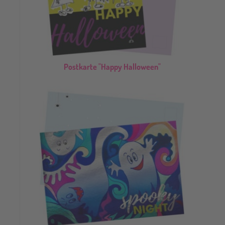
Postkarte "Happy Halloween"