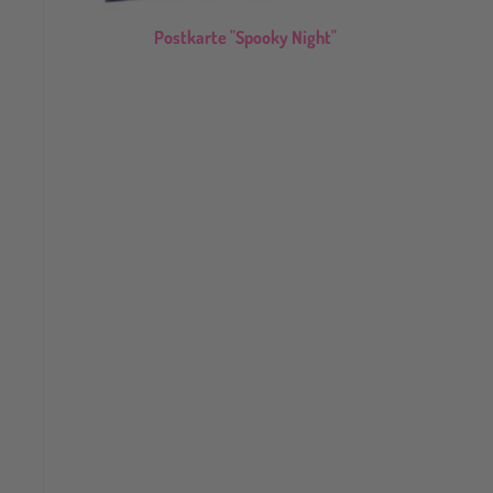
Postkarte "Spooky Night"