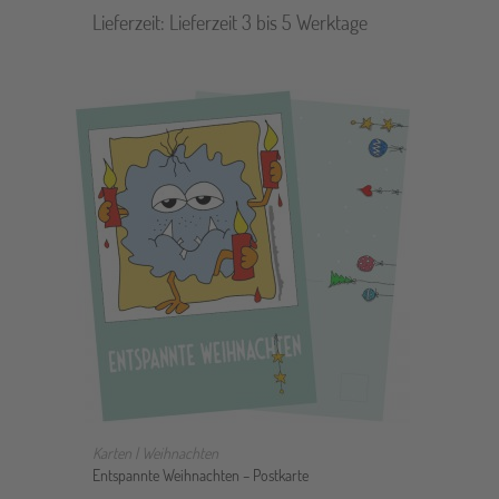
Lieferzeit:
Lieferzeit 3 bis 5 Werktage
IN DEN WARENKORB
Karten | Weihnachten
Entspannte Weihnachten – Postkarte