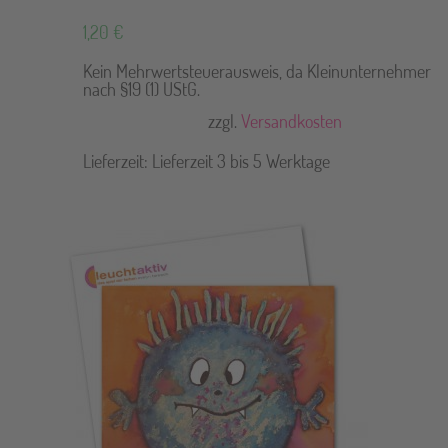
1,20
€
Kein Mehrwertsteuerausweis, da Kleinunternehmer
nach §19 (1) UStG.
zzgl.
Versandkosten
Lieferzeit:
Lieferzeit 3 bis 5 Werktage