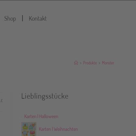
Shop
Kontakt
>
Produkte
>
Monster
Lieblingsstücke
LE
Karten | Halloween
Karten | Weihnachten