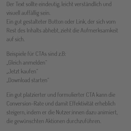
Der Text sollte eindeutig, leicht verständlich und
visuell auffällig sein.
Ein gut gestalteter Button oder Link, der sich vom
Rest des Inhalts abhebt, zieht die Aufmerksamkeit
auf sich.
Beispiele für CTAs sind z.B:
„Gleich anmelden“
„Jetzt kaufen“
„Download starten“
Ein gut platzierter und formulierter CTA kann die
Conversion-Rate und damit Effektivität erheblich
steigern, indem er die Nutzer:innen dazu animiert,
die gewünschten Aktionen durchzuführen.