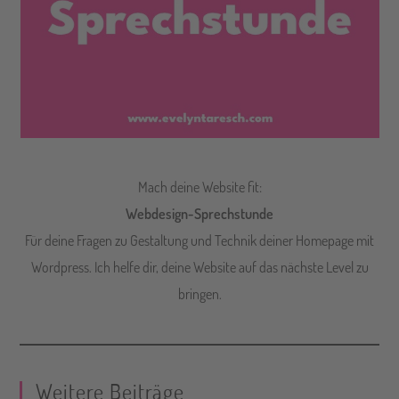
Mach deine Website fit:
Webdesign-Sprechstunde
Für deine Fragen zu Gestaltung und Technik deiner Homepage mit
Wordpress. Ich helfe dir, deine Website auf das nächste Level zu
bringen.
Weitere Beiträge