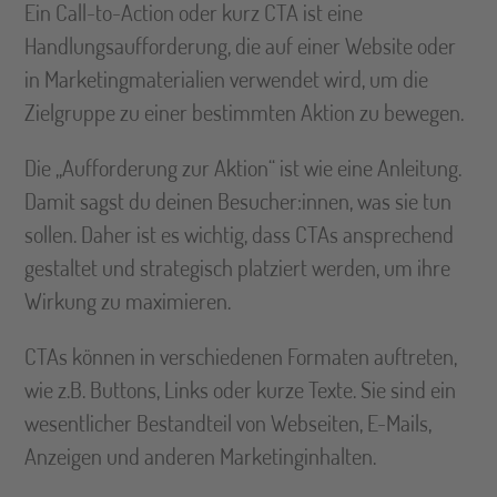
Ein Call-to-Action oder kurz CTA ist eine
Handlungsaufforderung, die auf einer Website oder
in Marketingmaterialien verwendet wird, um die
Zielgruppe zu einer bestimmten Aktion zu bewegen.
Die „Aufforderung zur Aktion“ ist wie eine Anleitung.
Damit sagst du deinen Besucher:innen, was sie tun
sollen. Daher ist es wichtig, dass CTAs ansprechend
gestaltet und strategisch platziert werden, um ihre
Wirkung zu maximieren.
CTAs können in verschiedenen Formaten auftreten,
wie z.B. Buttons, Links oder kurze Texte. Sie sind ein
wesentlicher Bestandteil von Webseiten, E-Mails,
Anzeigen und anderen Marketinginhalten.