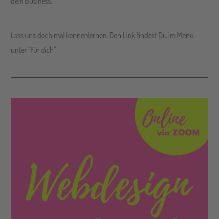
dein Business.
Lass uns doch mal kennenlernen. Den Link findest Du im Menü
unter "Für dich".