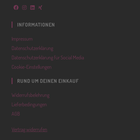
INFORMATIONEN
Impressum
Datenschutzerklärung
Datenschutzerklärung für Social Media
Cookie-Einstellungen
RUND UM DEINEN EINKAUF
Widerrufsbelehrung
Lieferbedingungen
AGB
Vertrag widerrufen