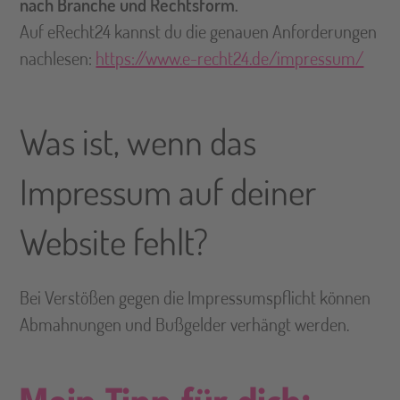
nach Branche und Rechtsform.
Auf eRecht24 kannst du die genauen Anforderungen
nachlesen:
https://www.e-recht24.de/impressum/
Was ist, wenn das
Impressum auf deiner
Website fehlt?
Bei Verstößen gegen die Impressumspflicht können
Abmahnungen und Bußgelder verhängt werden.