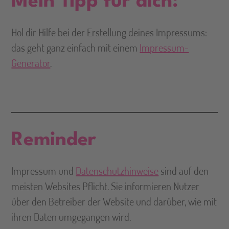
Mein Tipp für dich:
Hol dir Hilfe bei der Erstellung deines Impressums:
das geht ganz einfach mit einem
Impressum-
Generator
.
Reminder
Impressum und
Datenschutzhinweise
sind auf den
meisten Websites Pflicht. Sie informieren Nutzer
über den Betreiber der Website und darüber, wie mit
ihren Daten umgegangen wird.