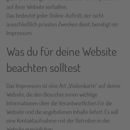
auf ihrer Website vorhalten.
Das bedeutet jeder Online-Auftritt, der nicht
ausschließlich privaten Zwecken dient, benötigt ein
Impressum.
Was du für deine Website
beachten solltest
Das Impressum ist eine Art „Visitenkarte“ auf deiner
Website, die den Besucher:innen wichtige
Informationen über die Verantwortlichen für die
Website und die angebotenen Inhalte liefert. Es soll
eine Kontaktaufnahme mit der Betreiber:in der
Website ermöglichen.