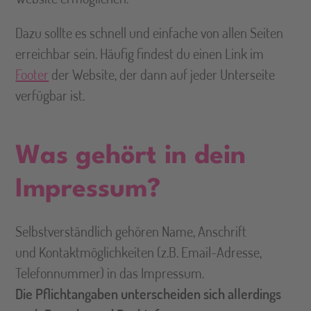
Dazu sollte es schnell und einfache von allen Seiten
erreichbar sein. Häufig findest du einen Link im
Footer
der Website, der dann auf jeder Unterseite
verfügbar ist.
Was gehört in dein
Impressum?
Selbstverständlich gehören Name, Anschrift
und Kontaktmöglichkeiten (z.B. Email-Adresse,
Telefonnummer) in das Impressum.
Die Pflichtangaben unterscheiden sich allerdings