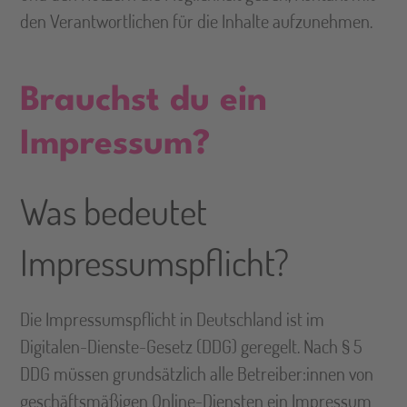
den Verantwortlichen für die Inhalte aufzunehmen.
Brauchst du ein
Impressum?
Was bedeutet
Impressumspflicht?
Die Impressumspflicht in Deutschland ist im
Digitalen-Dienste-Gesetz (DDG) geregelt. Nach § 5
DDG müssen grundsätzlich alle Betreiber:innen von
geschäftsmäßigen Online-Diensten ein Impressum