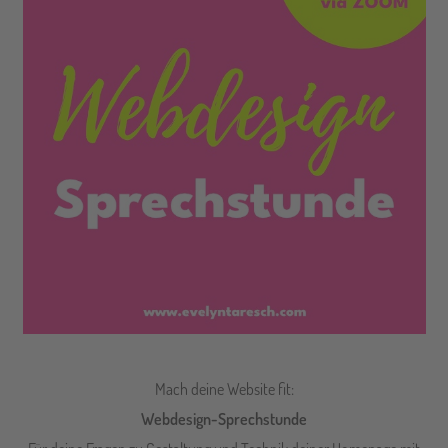
Mach deine Website fit:
Webdesign-Sprechstunde