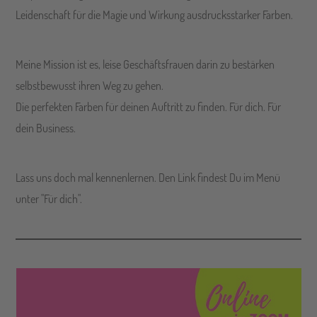
Leidenschaft für die Magie und Wirkung ausdrucksstarker Farben.
Meine Mission ist es, leise Geschäftsfrauen darin zu bestärken
selbstbewusst ihren Weg zu gehen.
Die perfekten Farben für deinen Auftritt zu finden. Für dich. Für
dein Business.
Lass uns doch mal kennenlernen. Den Link findest Du im Menü
unter "Für dich".