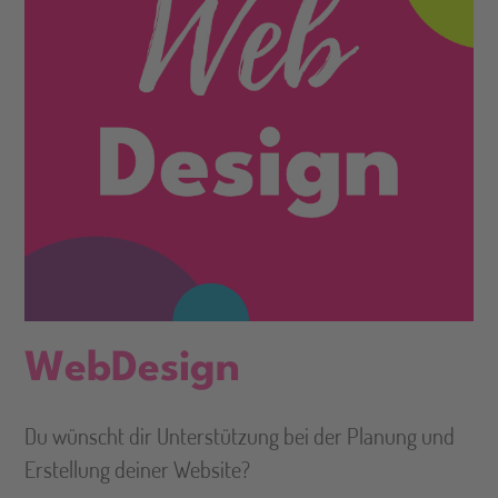
WebDesign
Du wünscht dir Unterstützung bei der Planung und
Erstellung deiner Website?