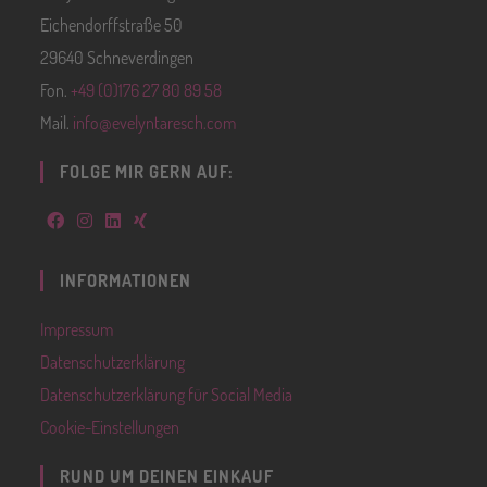
Eichendorffstraße 50
29640 Schneverdingen
Fon.
+49 (0)176 27 80 89 58
Mail.
info@evelyntaresch.com
FOLGE MIR GERN AUF:
INFORMATIONEN
Impressum
Datenschutzerklärung
Datenschutzerklärung für Social Media
Cookie-Einstellungen
RUND UM DEINEN EINKAUF