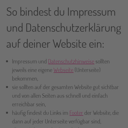
So bindest du Impressum
und Datenschutzerklärung
auf deiner Website ein:
Impressum und
Datenschutzhinweise
sollten
jeweils eine eigene
Webseite
(Unterseite)
bekommen,
sie sollten auf der gesamten Website gut sichtbar
und von allen Seiten aus schnell und einfach
erreichbar sein,
häufig findest du Links im
Footer
der Website, die
dann auf jeder Unterseite verfügbar sind,