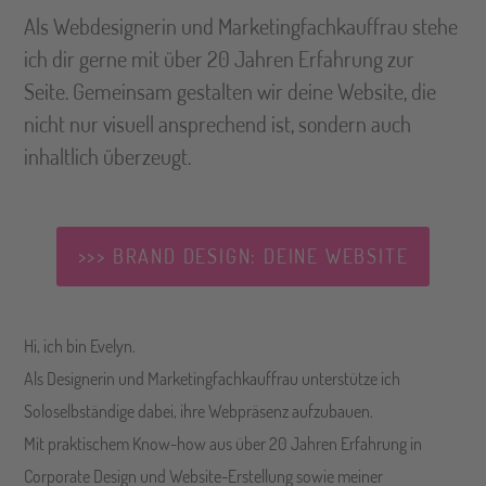
Als Webdesignerin und Marketingfachkauffrau stehe
ich dir gerne mit über 20 Jahren Erfahrung zur
Seite. Gemeinsam gestalten wir deine Website, die
nicht nur visuell ansprechend ist, sondern auch
inhaltlich überzeugt.
>>> BRAND DESIGN: DEINE WEBSITE
Hi, ich bin Evelyn.
Als Designerin und Marketingfachkauffrau unterstütze ich
Soloselbständige dabei, ihre Webpräsenz aufzubauen.
Mit praktischem Know-how aus über 20 Jahren Erfahrung in
Corporate Design und Website-Erstellung sowie meiner