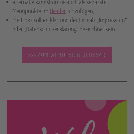
alternativ kannst du sie auch als separate
Menüpunkte im
Header
hinzufügen,
die Links sollten klar und deutlich als „Impressum“
oder „Datenschutzerklärung“ bezeichnet sein.
>>> ZUM WEBDESIGN GLOSSAR