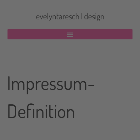
evelyntaresch | design
Impressum-
Definition