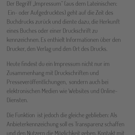
Der Begriff „Impressum“ (aus dem Lateinischen:
Ein- oder Aufgedrucktes) geht auf die Zeit des
Buchdrucks zurück und diente dazu, die Herkunft
eines Buches oder einer Druckschrift zu
kennzeichnen. Es enthielt Informationen über den
Drucker, den Verlag und den Ort des Drucks.
Heute findest du ein Impressum nicht nur im
Zusammenhang mit Druckschriften und
Presseveröffentlichungen, sondern auch bei
elektronischen Medien wie Websites und Online-
Diensten.
Die Funktion ist jedoch die gleiche geblieben: Als
Anbieterkennzeichung soll es Transparenz schaffen
und den Nutzern die Möglichkeit geben, Kontakt mit