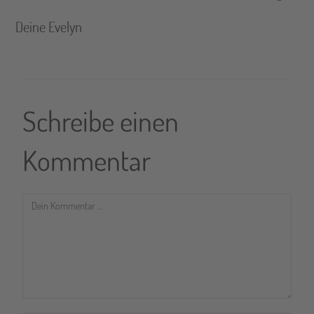
Deine Evelyn
Schreibe einen
Kommentar