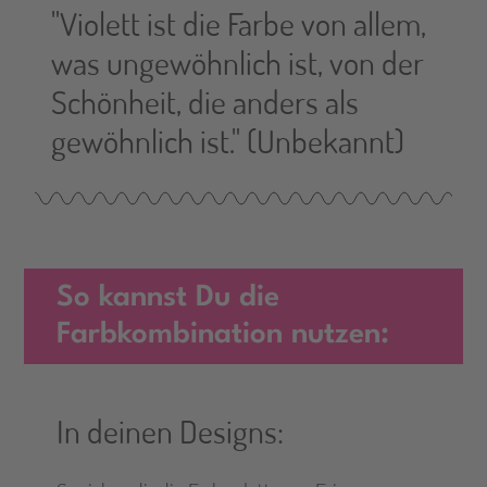
"Violett ist die Farbe von allem,
was ungewöhnlich ist, von der
Schönheit, die anders als
gewöhnlich ist." (Unbekannt)
So kannst Du die
Farbkombination nutzen:
In deinen Designs: