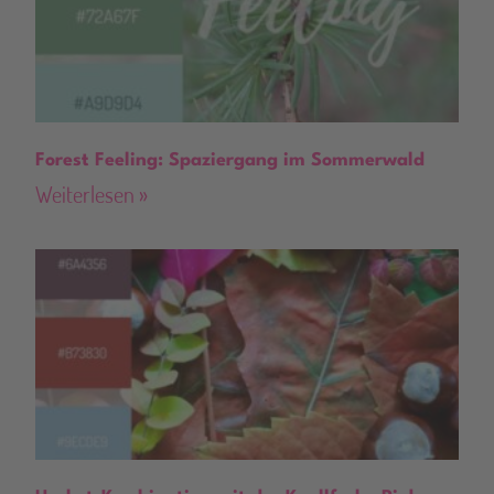
Forest Feeling: Spaziergang im Sommerwald
Weiterlesen »