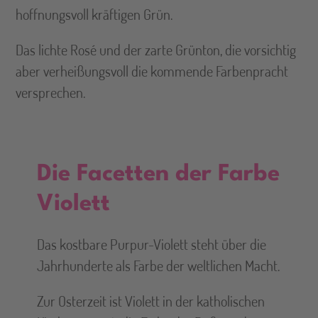
hoffnungsvoll kräftigen Grün.
Das lichte Rosé und der zarte Grünton, die vorsichtig
aber verheißungsvoll die kommende Farbenpracht
versprechen.
Die Facetten der Farbe
Violett
Das kostbare Purpur-Violett steht über die
Jahrhunderte als Farbe der weltlichen Macht.
Zur Osterzeit ist Violett in der katholischen