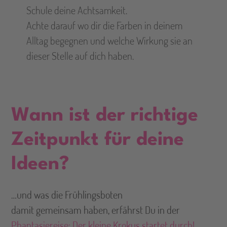
Schule deine Achtsamkeit.
Achte darauf wo dir die Farben in deinem
Alltag begegnen und welche Wirkung sie an
dieser Stelle auf dich haben.
Wann ist der richtige
Zeitpunkt für deine
Ideen?
…und was die Frühlingsboten
damit gemeinsam haben, erfährst Du in der
Phantasiereise: Der kleine Krokus startet durch!