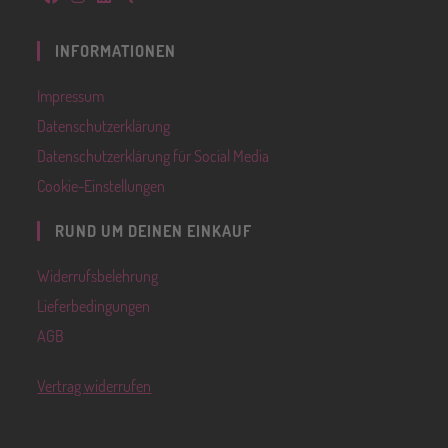
INFORMATIONEN
Impressum
Datenschutzerklärung
Datenschutzerklärung für Social Media
Cookie-Einstellungen
RUND UM DEINEN EINKAUF
Widerrufsbelehrung
Lieferbedingungen
AGB
Vertrag widerrufen