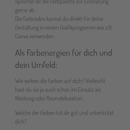
Speicher dir die Farbpalette zur Erinnerung
gerne ab.
Die Farbcodes kannst du direkt für deine
Gestaltung in einem Grafikprogramm wie z.B.
Canva verwenden.
Als Farbenergien für dich und
dein Umfeld:
Wie wirken die Farben auf dich? Vielleicht
hast du sie ja auch schon im Einsatz als
Kleidung oder Raumdekoration.
Welche der Farben tut dir gut und unterstützt
dich?