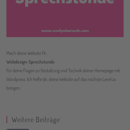
Mach deine Website fit:
Webdesign-Sprechstunde
Für deine Fragen zu Gestaltung und Technik deiner Homepage mit
Wordpress. Ich helfe dir, deine Website auf das nächste Level zu
bringen.
Weitere Beiträge