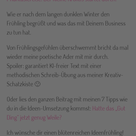
Wie er nach dem langen dunklen Winter den
Frühling begrüßt und was das mit Deinem Business
zu tun hat.
Von Frühlingsgefühlen überschwemmt bricht da mal
wieder meine poetische Ader mit mir durch.
Spoiler: garantiert KI-freier Text mit einer
methodischen Schreib-Übung aus meiner Kreativ-
Schatzkiste 🙂
Oder lies den ganzen Beitrag mit meinen 7 Tipps wie
du in die Ideen-Umsetzung kommst:
Hatte das „Gut
Ding“ jetzt genug Weile?
Ich wünsche dir einen blütenreichen Ideenfrühling!