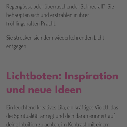
Regengüsse oder überraschender Schneefall?
Sie
behaupten sich und erstrahlen in ihrer
frühlingshaften Pracht.
Sie strecken sich dem wiederkehrenden Licht
entgegen.
Lichtboten: Inspiration
und neue Ideen
Ein leuchtend kreatives Lila, ein kräftiges Violett, das
die Spiritualität anregt und dich daran erinnert auf
deine Intuition zu achten, im Kontrast mit einem