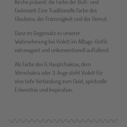
Kirche präsent: die Farbe der Buß- und
Fastenzeit. Eine Traditionelle Farbe des
Glaubens, der Frömmigkeit und der Demut.
Ganz im Gegensatz zu unserer
Wahrnehmung bei Violett im Alltags-Outfit:
extravagant und unkonventionell auffallend.
Als Farbe des 6. Hauptchakras, dem
Stirnchakra oder 3. Auge steht Violett für
eine tiefe Verbindung zum Geist, spirituelle
Erkenntnis und Inspiration.