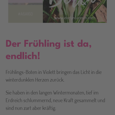
Der Frühling ist da,
endlich!
Frühlings-Boten in Violett bringen das Licht in die
winterdunklen Herzen zurück.
Sie haben in den langen Wintermonaten, tief im
Erdreich schlummernd, neue Kraft gesammelt und
sind nun zart aber kräftig.