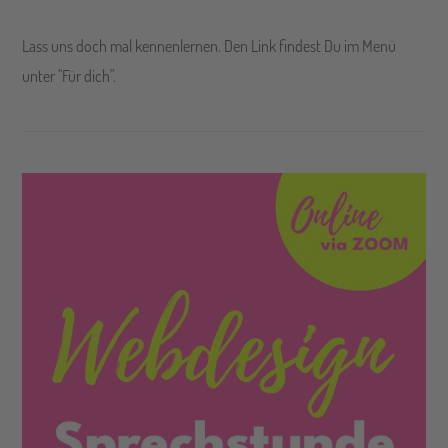
Lass uns doch mal kennenlernen. Den Link findest Du im Menü
unter "Für dich".